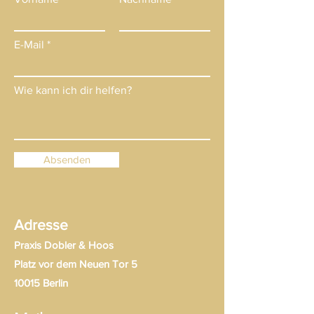
E-Mail
Wie kann ich dir helfen?
Absenden
Adresse
Praxis Dobler & Hoos
Platz vor dem Neuen Tor 5
10015 Berlin