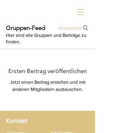
Gruppen-Feed
Gruppenliste
Hier sind alle Gruppen und Beiträge zu
finden.
Ersten Beitrag veröffentlichen
Jetzt einen Beitrag erstellen und mit
anderen Mitgliedern austauschen.
Kontakt
Vorname
Nachname