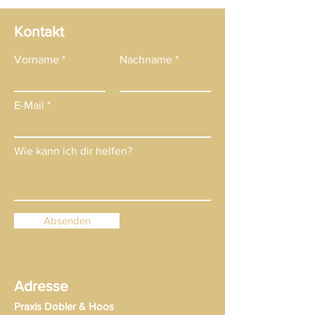
Kontakt
Vorname
Nachname
E-Mail
Wie kann ich dir helfen?
Absenden
Adresse
Praxis Dobler & Hoos